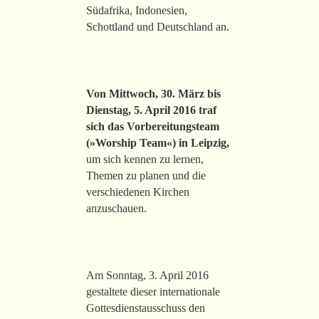
Südafrika, Indonesien,
Schottland und Deutschland an.
Von Mittwoch, 30. März bis
Dienstag, 5. April 2016 traf
sich das Vorbereitungsteam
(»Worship Team«) in Leipzig,
um sich kennen zu lernen,
Themen zu planen und die
verschiedenen Kirchen
anzuschauen.
Am Sonntag, 3. April 2016
gestaltete dieser internationale
Gottesdienstausschuss den