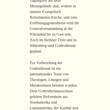
Tagungsort auf dem
Messegelände statt, weitere in
unserer Evangelisch
Reformierten Kirche; und zum
Eröffnungsgottesdienst wird die
Generalversammlung in der
Nikolaikirche zu Gast sein.
Auch im Berliner Dom und in
Wittenberg sind Gottesdienste
geplant.
Zur Vorbereitung der
Gottesdienste ist ein
internationales Team von
Theologen, Liturgen und
Musikerinnen berufen worden.
Dem Gottesdienstausschuss
gehören Reformierte aus
Nordamerika und
Lateinamerika, der Karibik und