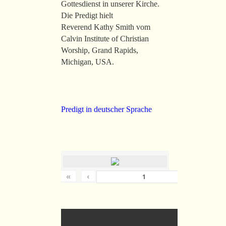
Gottesdienst in unserer Kirche.
Die Predigt hielt
Reverend Kathy Smith vom
Calvin Institute of Christian
Worship, Grand Rapids,
Michigan, USA.
Predigt in deutscher Sprache
«
‹
›
von
36