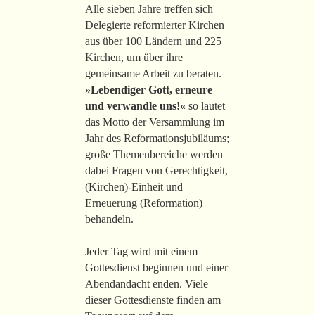
Alle sieben Jahre treffen sich
Delegierte reformierter Kirchen
aus über 100 Ländern und 225
Kirchen, um über ihre
gemeinsame Arbeit zu beraten.
»Lebendiger Gott, erneure
und verwandle uns!«
so lautet
das Motto der Versammlung im
Jahr des Reformationsjubiläums;
große Themenbereiche werden
dabei Fragen von Gerechtigkeit,
(Kirchen)-Einheit und
Erneuerung (Reformation)
behandeln.
Jeder Tag wird mit einem
Gottesdienst beginnen und einer
Abendandacht enden. Viele
dieser Gottesdienste finden am