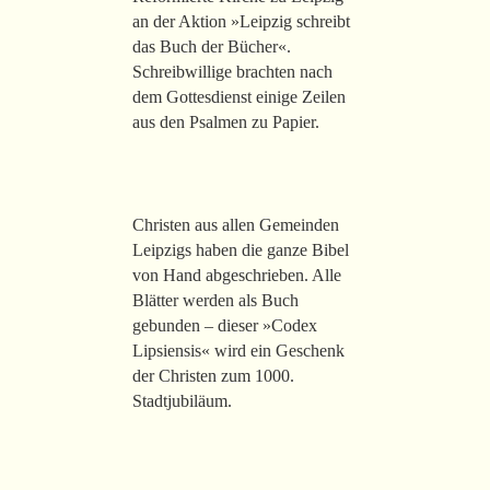
an der Aktion »Leipzig schreibt
das Buch der Bücher«.
Schreibwillige brachten nach
dem Gottesdienst einige Zeilen
aus den Psalmen zu Papier.
Christen aus allen Gemeinden
Leipzigs haben die ganze Bibel
von Hand abgeschrieben. Alle
Blätter werden als Buch
gebunden – dieser »Codex
Lipsiensis« wird ein Geschenk
der Christen zum 1000.
Stadtjubiläum.