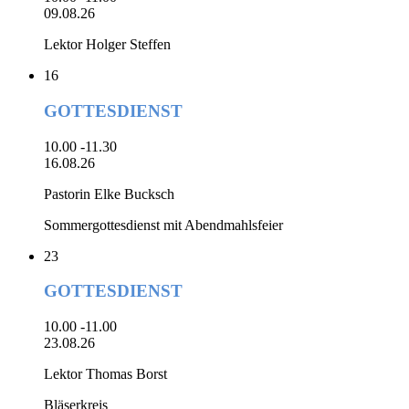
09.08.26
Lektor Holger Steffen
16
GOTTESDIENST
10.00 -11.30
16.08.26
Pastorin Elke Bucksch
Sommergottesdienst mit Abendmahlsfeier
23
GOTTESDIENST
10.00 -11.00
23.08.26
Lektor Thomas Borst
Bläserkreis