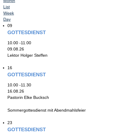
Month
List
Week
Day
09
GOTTESDIENST
10.00 -11.00
09.08.26
Lektor Holger Steffen
16
GOTTESDIENST
10.00 -11.30
16.08.26
Pastorin Elke Bucksch
Sommergottesdienst mit Abendmahlsfeier
23
GOTTESDIENST