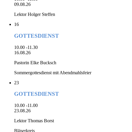
09.08.26
Lektor Holger Steffen
16
GOTTESDIENST
10.00 -11.30
16.08.26
Pastorin Elke Bucksch
Sommergottesdienst mit Abendmahlsfeier
23
GOTTESDIENST
10.00 -11.00
23.08.26
Lektor Thomas Borst
Bläserkreis