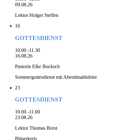
09.08.26
Lektor Holger Steffen
16
GOTTESDIENST
10.00 -11.30
16.08.26
Pastorin Elke Bucksch
Sommergottesdienst mit Abendmahlsfeier
23
GOTTESDIENST
10.00 -11.00
23.08.26
Lektor Thomas Borst
Bläserkreis