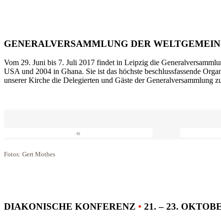
GENERALVERSAMMLUNG DER WELTGEMEIN
Vom 29. Juni bis 7. Juli 2017 findet in Leipzig die Generalversammlu
USA und 2004 in Ghana. Sie ist das höchste beschlussfassende Orga
unserer Kirche die Delegierten und Gäste der Generalversammlung zu
«
Fotos: Gert Mothes
DIAKONISCHE KONFERENZ
•
21. – 23. OKTOB