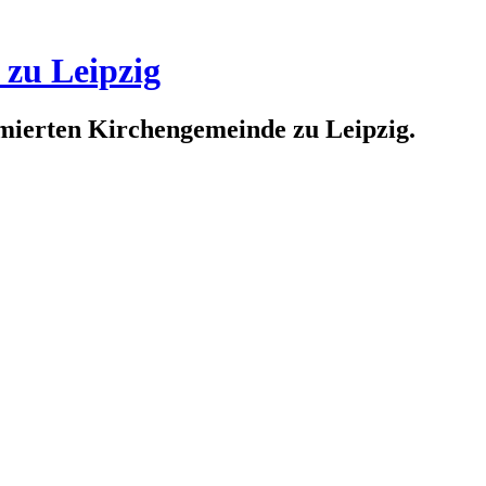
 zu Leipzig
rmierten Kirchengemeinde zu Leipzig.