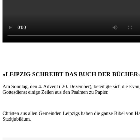
»LEIPZIG SCHREIBT DAS BUCH DER BÜCHER
Am Sonntag, den 4. Advent ( 20. Dezember), beteiligte sich die Evan
Gottesdienst einige Zeilen aus den Psalmen zu Papier.
Christen aus allen Gemeinden Leipzigs haben die ganze Bibel von Ha
Stadtjubiläum.