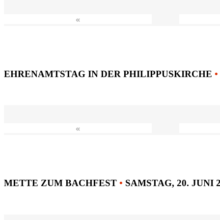
«
EHRENAMTSTAG IN DER PHILIPPUSKIRCHE
•
«
METTE ZUM BACHFEST
•
SAMSTAG, 20. JUNI 