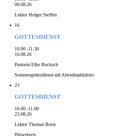
09.08.26
Lektor Holger Steffen
16
GOTTESDIENST
10.00 -11.30
16.08.26
Pastorin Elke Bucksch
Sommergottesdienst mit Abendmahlsfeier
23
GOTTESDIENST
10.00 -11.00
23.08.26
Lektor Thomas Borst
Bläserkreis