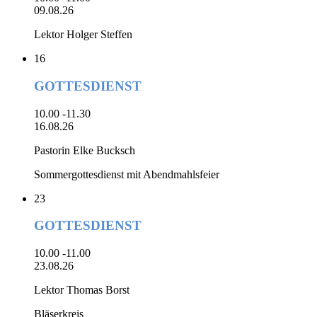
09.08.26
Lektor Holger Steffen
16
GOTTESDIENST
10.00 -11.30
16.08.26
Pastorin Elke Bucksch
Sommergottesdienst mit Abendmahlsfeier
23
GOTTESDIENST
10.00 -11.00
23.08.26
Lektor Thomas Borst
Bläserkreis