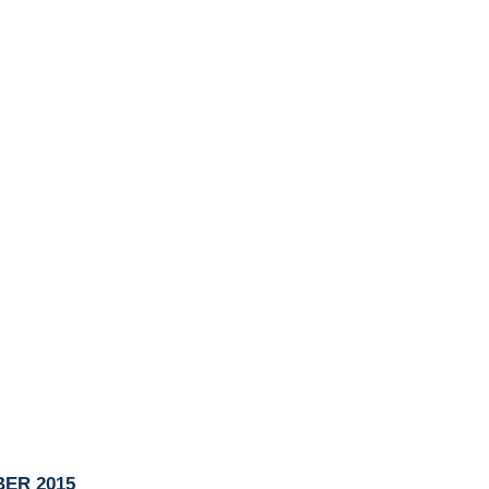
ER 2015