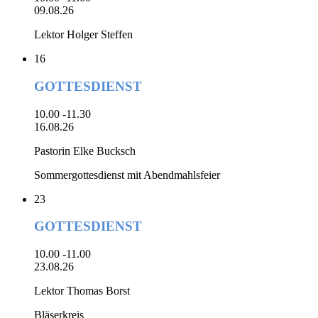
09.08.26
Lektor Holger Steffen
16
GOTTESDIENST
10.00 -11.30
16.08.26
Pastorin Elke Bucksch
Sommergottesdienst mit Abendmahlsfeier
23
GOTTESDIENST
10.00 -11.00
23.08.26
Lektor Thomas Borst
Bläserkreis