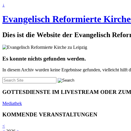
↓
Evangelisch Reformierte Kirche
Dies ist die Website der Evangelisch Refo
Es konnte nichts gefunden werden.
In diesem Archiv wurden keine Ergebnisse gefunden, vielleicht hilft d
Suche
nach:
GOTTESDIENSTE IM LIVESTREAM ODER ZU
Mediathek
KOMMENDE VERANSTALTUNGEN
<