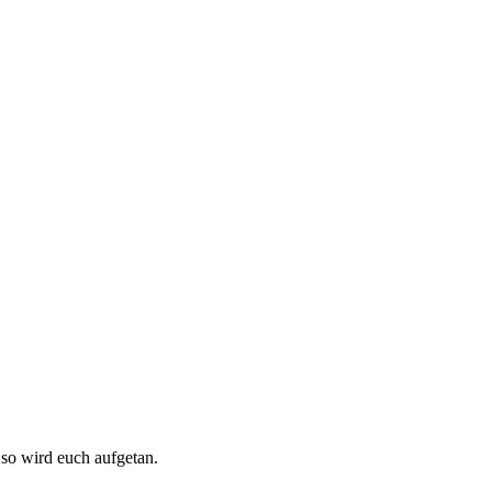
, so wird euch aufgetan.