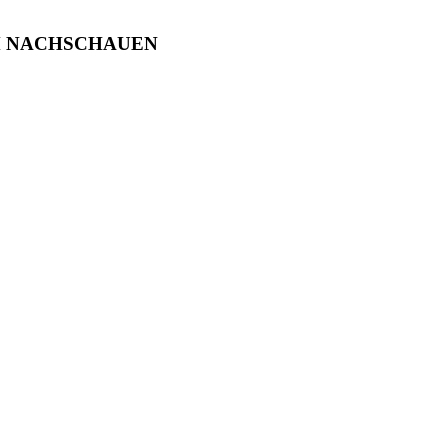
M NACHSCHAUEN