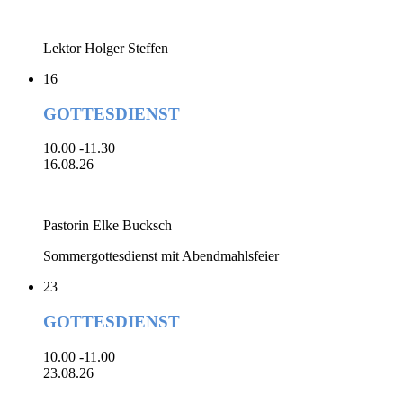
Lektor Holger Steffen
16
GOTTESDIENST
10.00 -11.30
16.08.26
Pastorin Elke Bucksch
Sommergottesdienst mit Abendmahlsfeier
23
GOTTESDIENST
10.00 -11.00
23.08.26