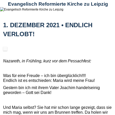
Evangelisch Reformierte Kirche zu Leipzig
1. DEZEMBER 2021 • ENDLICH
VERLOBT!
Veröffentlicht am
Nazareth, in Frühling, kurz vor dem Pessachfest:
Was für eine Freude – ich bin überglücklich!!!!
Endlich ist es entschieden: Maria wird meine Frau!
Gestern bin ich mit ihrem Vater Joachim handelseinig
geworden – Gott sei Dank!
Und Maria selbst? Sie hat mir schon lange gezeigt, dass sie
mich mag, wenn wir uns am Brunnen treffen. Da holen wir