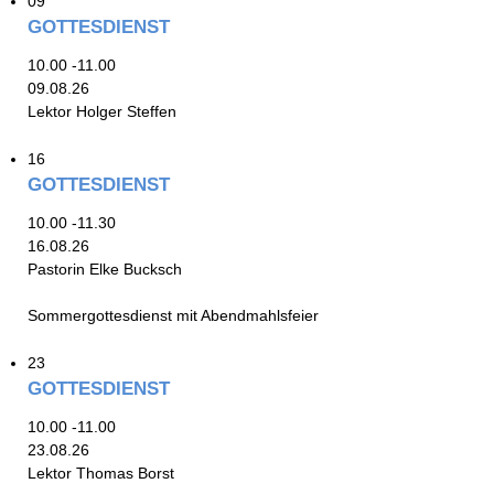
09
GOTTESDIENST
10.00 -11.00
09.08.26
Lektor Holger Steffen
16
GOTTESDIENST
10.00 -11.30
16.08.26
Pastorin Elke Bucksch
Sommergottesdienst mit Abendmahlsfeier
23
GOTTESDIENST
10.00 -11.00
23.08.26
Lektor Thomas Borst