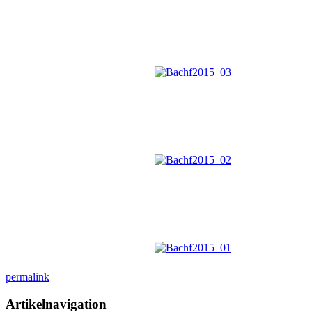
permalink
Artikelnavigation