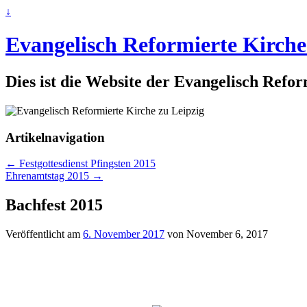
↓
Evangelisch Reformierte Kirche
Dies ist die Website der Evangelisch Refo
Artikelnavigation
←
Festgottesdienst Pfingsten 2015
Ehrenamtstag 2015
→
Bachfest 2015
Veröffentlicht am
6. November 2017
von
November 6, 2017