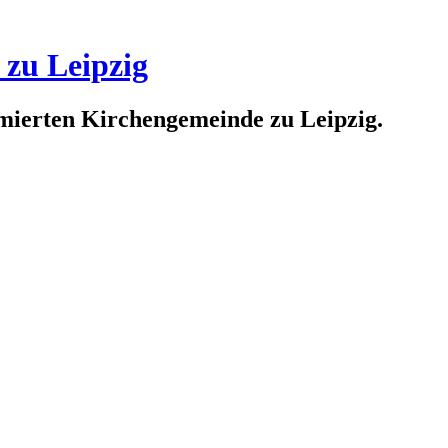
 zu Leipzig
rmierten Kirchengemeinde zu Leipzig.