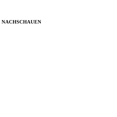
M NACHSCHAUEN