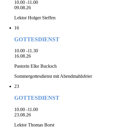
10.00 -11.00
09.08.26
Lektor Holger Steffen
16
GOTTESDIENST
10.00 -11.30
16.08.26
Pastorin Elke Bucksch
Sommergottesdienst mit Abendmahlsfeier
23
GOTTESDIENST
10.00 -11.00
23.08.26
Lektor Thomas Borst