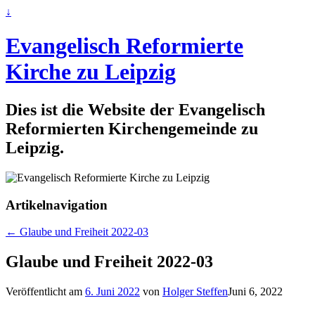
↓
Evangelisch Reformierte
Kirche zu Leipzig
Dies ist die Website der Evangelisch
Reformierten Kirchengemeinde zu
Leipzig.
Artikelnavigation
←
Glaube und Freiheit 2022-03
Glaube und Freiheit 2022-03
Veröffentlicht am
6. Juni 2022
von
Holger Steffen
Juni 6, 2022