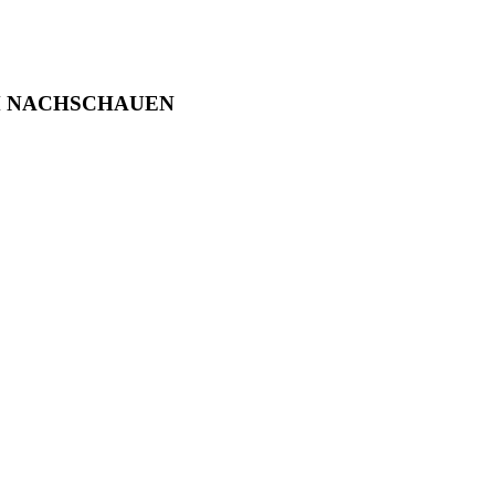
M NACHSCHAUEN