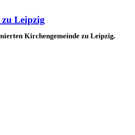
 zu Leipzig
rmierten Kirchengemeinde zu Leipzig.