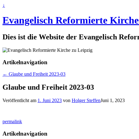
↓
Evangelisch Reformierte Kirche
Dies ist die Website der Evangelisch Refo
Artikelnavigation
←
Glaube und Freiheit 2023-03
Glaube und Freiheit 2023-03
Veröffentlicht am
1. Juni 2023
von
Holger Steffen
Juni 1, 2023
permalink
Artikelnavigation