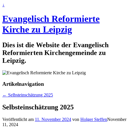
↓
Evangelisch Reformierte
Kirche zu Leipzig
Dies ist die Website der Evangelisch
Reformierten Kirchengemeinde zu
Leipzig.
Artikelnavigation
←
Selbsteinschätzung 2025
Selbsteinschätzung 2025
Veröffentlicht am
11. November 2024
von
Holger Steffen
November
11, 2024