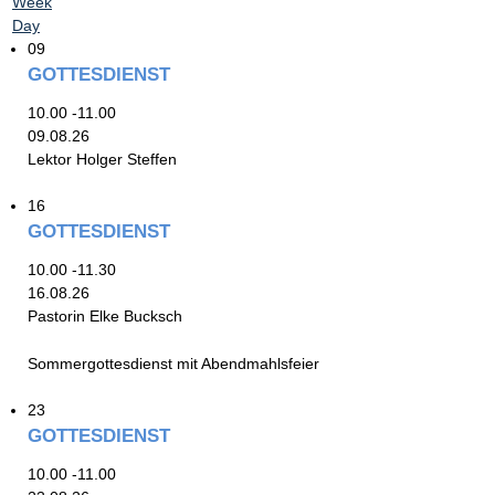
Week
Day
09
GOTTESDIENST
10.00 -11.00
09.08.26
Lektor Holger Steffen
16
GOTTESDIENST
10.00 -11.30
16.08.26
Pastorin Elke Bucksch
Sommergottesdienst mit Abendmahlsfeier
23
GOTTESDIENST
10.00 -11.00