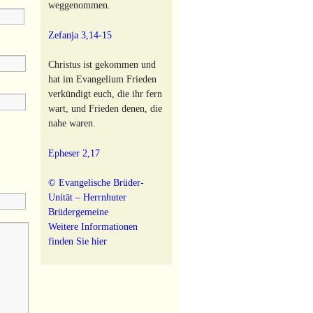
weggenommen.
Zefanja 3,14-15
Christus ist gekommen und
hat im Evangelium Frieden
verkündigt euch, die ihr fern
wart, und Frieden denen, die
nahe waren.
Epheser 2,17
© Evangelische Brüder-
Unität – Herrnhuter
Brüdergemeine
Weitere Informationen
finden Sie hier