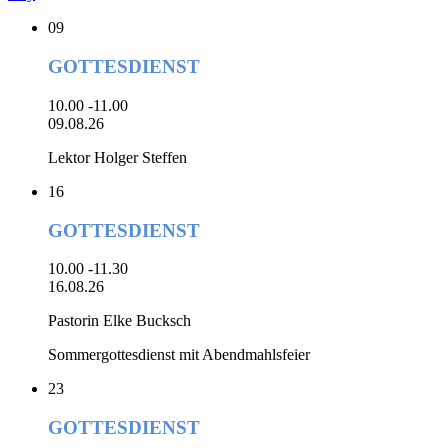
09
GOTTESDIENST
10.00 -11.00
09.08.26
Lektor Holger Steffen
16
GOTTESDIENST
10.00 -11.30
16.08.26
Pastorin Elke Bucksch
Sommergottesdienst mit Abendmahlsfeier
23
GOTTESDIENST