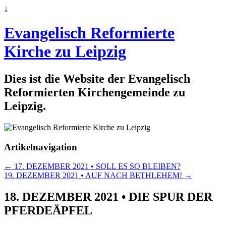
↓
Evangelisch Reformierte
Kirche zu Leipzig
Dies ist die Website der Evangelisch
Reformierten Kirchengemeinde zu
Leipzig.
Artikelnavigation
←
17. DEZEMBER 2021 • SOLL ES SO BLEIBEN?
19. DEZEMBER 2021 • AUF NACH BETHLEHEM!
→
18. DEZEMBER 2021 • DIE SPUR DER
PFERDEÄPFEL