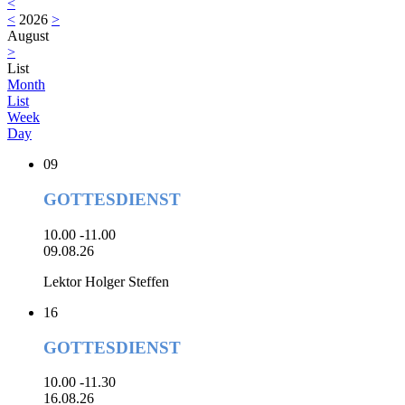
<
<
2026
>
August
>
List
Month
List
Week
Day
09
GOTTESDIENST
10.00 -11.00
09.08.26
Lektor Holger Steffen
16
GOTTESDIENST
10.00 -11.30
16.08.26