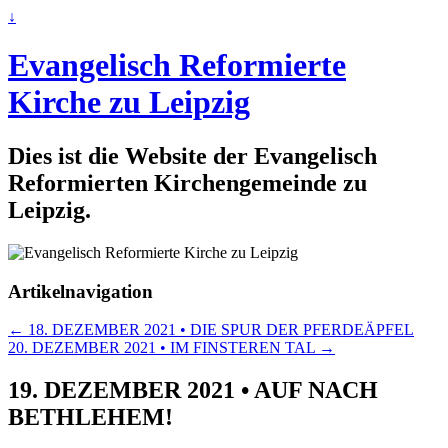
↓
Evangelisch Reformierte
Kirche zu Leipzig
Dies ist die Website der Evangelisch
Reformierten Kirchengemeinde zu
Leipzig.
Artikelnavigation
←
18. DEZEMBER 2021 • DIE SPUR DER PFERDEÄPFEL
20. DEZEMBER 2021 • IM FINSTEREN TAL
→
19. DEZEMBER 2021 • AUF NACH
BETHLEHEM!