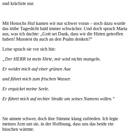
und krächzte nur.
Mit Henochs Huf kamen wir nur schwer voran – noch dazu wurde
das trübe Tageslicht bald immer schwächer. Und doch sprach Maria
aus, was ich dachte: „Gott sei Dank, dass wir die Hirten getroffen
haben! Musstest du auch an den Psalm denken?“
Leise sprach sie vor sich hin:
„Der HERR ist mein Hirte, mir wird nichts mangeln.
Er weidet mich auf einer grünen Aue
und führet mich zum frischen Wasser.
Er erquicket meine Seele.
Er führet mich auf rechter Straße um seines Namens willen.“
Sie atmete schwer, doch ihre Stimme klang zufrieden. Ich legte
meinen Arm um sie, in der Hoffnung, dass uns das beide ein
bisschen wärmte.