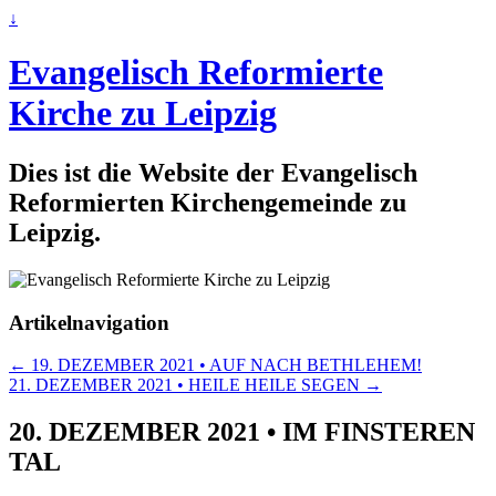
↓
Evangelisch Reformierte
Kirche zu Leipzig
Dies ist die Website der Evangelisch
Reformierten Kirchengemeinde zu
Leipzig.
Artikelnavigation
←
19. DEZEMBER 2021 • AUF NACH BETHLEHEM!
21. DEZEMBER 2021 • HEILE HEILE SEGEN
→
20. DEZEMBER 2021 • IM FINSTEREN
TAL