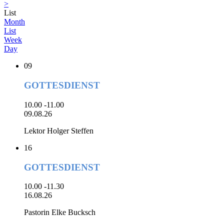
>
List
Month
List
Week
Day
09
GOTTESDIENST
10.00 -11.00
09.08.26
Lektor Holger Steffen
16
GOTTESDIENST
10.00 -11.30
16.08.26
Pastorin Elke Bucksch