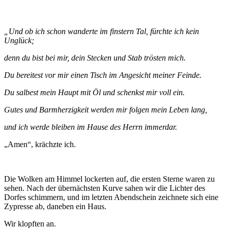
„Und ob ich schon wanderte im finstern Tal, fürchte ich kein
Unglück;
denn du bist bei mir, dein Stecken und Stab trösten mich.
Du bereitest vor mir einen Tisch im Angesicht meiner Feinde.
Du salbest mein Haupt mit Öl und schenkst mir voll ein.
Gutes und Barmherzigkeit werden mir folgen mein Leben lang,
und ich werde bleiben im Hause des Herrn immerdar.
„Amen“, krächzte ich.
Die Wolken am Himmel lockerten auf, die ersten Sterne waren zu
sehen. Nach der übernächsten Kurve sahen wir die Lichter des
Dorfes schimmern, und im letzten Abendschein zeichnete sich eine
Zypresse ab, daneben ein Haus.
Wir klopften an.