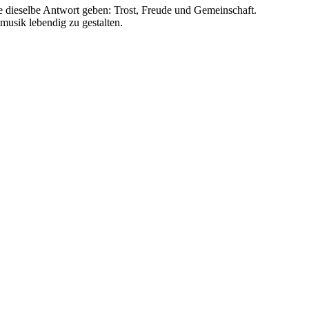
 dieselbe Antwort geben: Trost, Freude und Gemeinschaft.
musik lebendig zu gestalten.