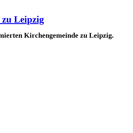
 zu Leipzig
rmierten Kirchengemeinde zu Leipzig.