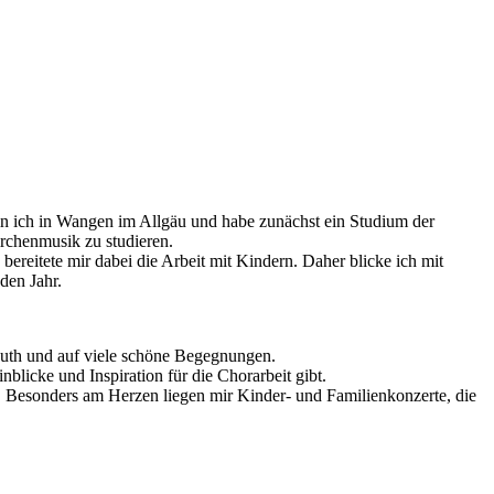
n ich in Wangen im Allgäu und habe zunächst ein Studium der
rchenmusik zu studieren.
ereitete mir dabei die Arbeit mit Kindern. Daher blicke ich mit
den Jahr.
uth und auf viele schöne Begegnungen.
licke und Inspiration für die Chorarbeit gibt.
 Besonders am Herzen liegen mir Kinder- und Familienkonzerte, die