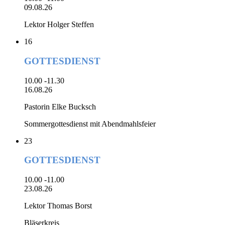
09.08.26
Lektor Holger Steffen
16
GOTTESDIENST
10.00 -11.30
16.08.26
Pastorin Elke Bucksch
Sommergottesdienst mit Abendmahlsfeier
23
GOTTESDIENST
10.00 -11.00
23.08.26
Lektor Thomas Borst
Bläserkreis