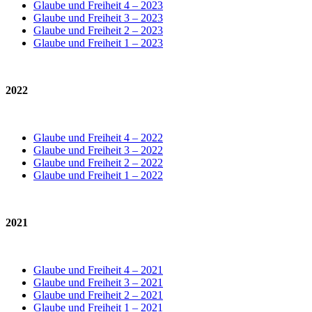
Glaube und Freiheit 4 – 2023
Glaube und Freiheit 3 – 2023
Glaube und Freiheit 2 – 2023
Glaube und Freiheit 1 – 2023
2022
Glaube und Freiheit 4 – 2022
Glaube und Freiheit 3 – 2022
Glaube und Freiheit 2 – 2022
Glaube und Freiheit 1 – 2022
2021
Glaube und Freiheit 4 – 2021
Glaube und Freiheit 3 – 2021
Glaube und Freiheit 2 – 2021
Glaube und Freiheit 1 – 2021