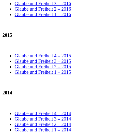
Glaube und Freiheit 3 – 2016
Glaube und Freiheit 2 – 2016
Glaube und Freiheit 1 – 2016
2015
Glaube und Freiheit 4 – 2015
Glaube und Freiheit 3 – 2015
Glaube und Freiheit 2 – 2015
Glaube und Freiheit 1 – 2015
2014
Glaube und Freiheit 4 – 2014
Glaube und Freiheit 3 – 2014
Glaube und Freiheit 2 – 2014
Glaube und Freiheit 1 – 2014