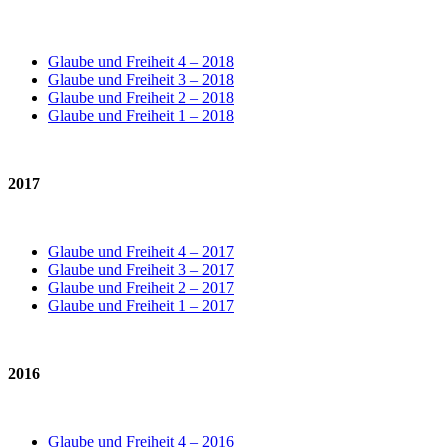
Glaube und Freiheit 4 – 2018
Glaube und Freiheit 3 – 2018
Glaube und Freiheit 2 – 2018
Glaube und Freiheit 1 – 2018
2017
Glaube und Freiheit 4 – 2017
Glaube und Freiheit 3 – 2017
Glaube und Freiheit 2 – 2017
Glaube und Freiheit 1 – 2017
2016
Glaube und Freiheit 4 – 2016