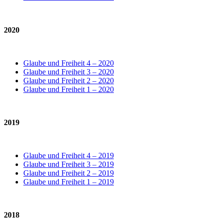
2020
Glaube und Freiheit 4 – 2020
Glaube und Freiheit 3 – 2020
Glaube und Freiheit 2 – 2020
Glaube und Freiheit 1 – 2020
2019
Glaube und Freiheit 4 – 2019
Glaube und Freiheit 3 – 2019
Glaube und Freiheit 2 – 2019
Glaube und Freiheit 1 – 2019
2018