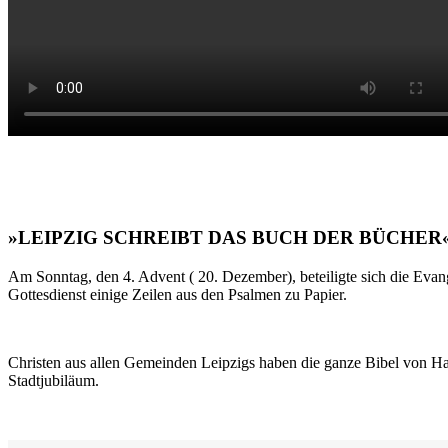
»LEIPZIG SCHREIBT DAS BUCH DER BÜCHER
Am Sonntag, den 4. Advent ( 20. Dezember), beteiligte sich die Evan
Gottesdienst einige Zeilen aus den Psalmen zu Papier.
Christen aus allen Gemeinden Leipzigs haben die ganze Bibel von Ha
Stadtjubiläum.