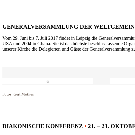
GENERALVERSAMMLUNG DER WELTGEMEIN
Vom 29. Juni bis 7. Juli 2017 findet in Leipzig die Generalversammlu
USA und 2004 in Ghana. Sie ist das höchste beschlussfassende Orga
unserer Kirche die Delegierten und Gäste der Generalversammlung zu
«
Fotos: Gert Mothes
DIAKONISCHE KONFERENZ
•
21. – 23. OKTOB