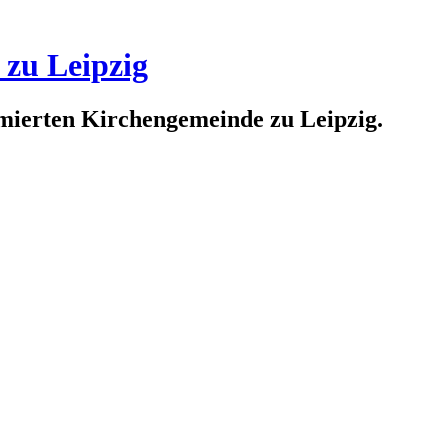
 zu Leipzig
rmierten Kirchengemeinde zu Leipzig.