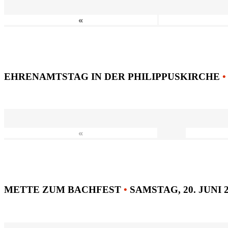
«
EHRENAMTSTAG IN DER PHILIPPUSKIRCHE
•
«
METTE ZUM BACHFEST
•
SAMSTAG, 20. JUNI 