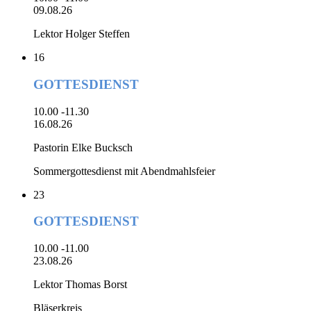
09.08.26
Lektor Holger Steffen
16
GOTTESDIENST
10.00 -11.30
16.08.26
Pastorin Elke Bucksch
Sommergottesdienst mit Abendmahlsfeier
23
GOTTESDIENST
10.00 -11.00
23.08.26
Lektor Thomas Borst
Bläserkreis