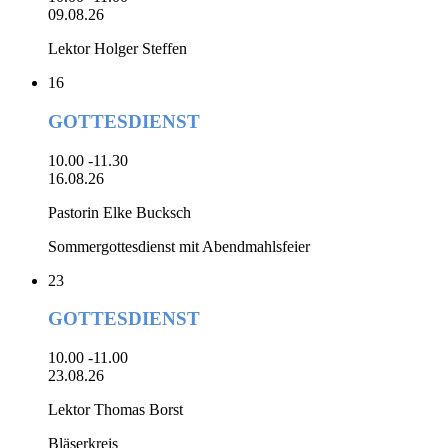
09.08.26
Lektor Holger Steffen
16
GOTTESDIENST
10.00 -11.30
16.08.26
Pastorin Elke Bucksch
Sommergottesdienst mit Abendmahlsfeier
23
GOTTESDIENST
10.00 -11.00
23.08.26
Lektor Thomas Borst
Bläserkreis