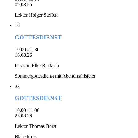
09.08.26
Lektor Holger Steffen
16
GOTTESDIENST
10.00 -11.30
16.08.26
Pastorin Elke Bucksch
Sommergottesdienst mit Abendmahlsfeier
23
GOTTESDIENST
10.00 -11.00
23.08.26
Lektor Thomas Borst
Bläserkreis