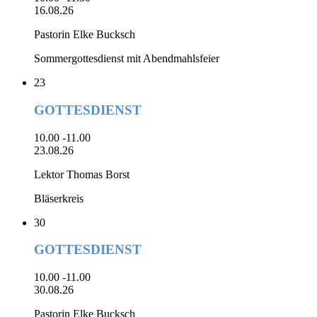
16.08.26
Pastorin Elke Bucksch
Sommergottesdienst mit Abendmahlsfeier
23
GOTTESDIENST
10.00 -11.00
23.08.26
Lektor Thomas Borst
Bläserkreis
30
GOTTESDIENST
10.00 -11.00
30.08.26
Pastorin Elke Bucksch